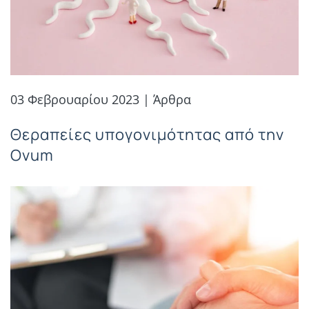
03 Φεβρουαρίου 2023 | Άρθρα
Θεραπείες υπογονιμότητας από την
Ovum