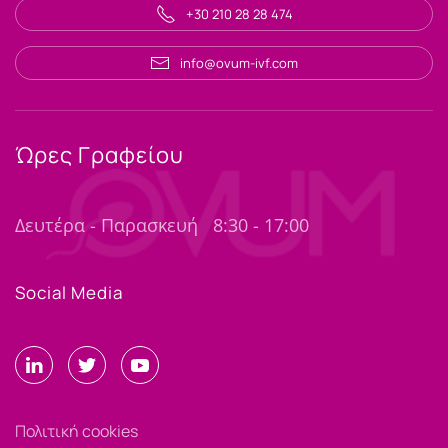
+30 210 28 28 474
info@ovum-ivf.com
Ώρες Γραφείου
Δευτέρα - Παρασκευή
8:30 - 17:00
Social Media
Πολιτική cookies