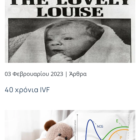
03 Φεβρουαρίου 2023 | Άρθρα
40 χρόνια IVF