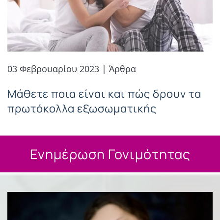
03 Φεβρουαρίου 2023 | Άρθρα
Μάθετε ποια είναι και πώς δρουν τα
πρωτόκολλα εξωσωματικής
Ενημέρωση Γονιμότητας