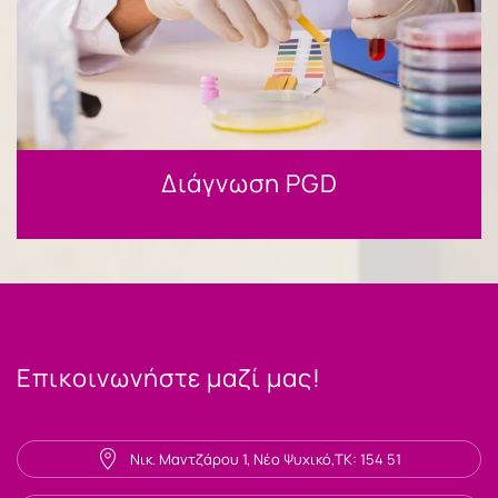
Διάγνωση PGD
Επικοινωνήστε μαζί μας!
Νικ. Μαντζάρου 1, Νέο Ψυχικό,ΤΚ: 154 51