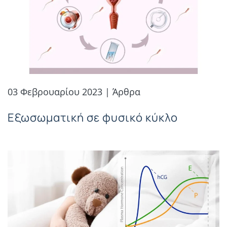
03 Φεβρουαρίου 2023 | Άρθρα
Εξωσωματική σε φυσικό κύκλο