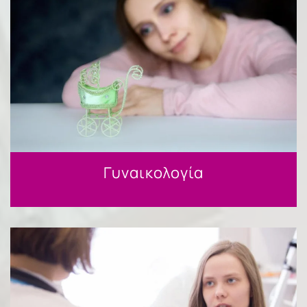
Γυναικολογία