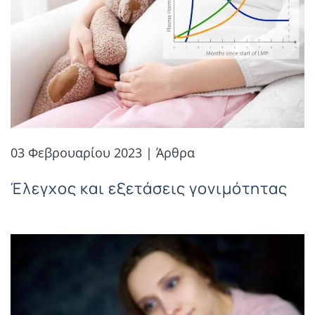
03 Φεβρουαρίου 2023 | Άρθρα
Έλεγχος και εξετάσεις γονιμότητας