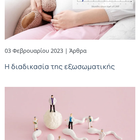
03 Φεβρουαρίου 2023 | Άρθρα
Η διαδικασία της εξωσωματικής