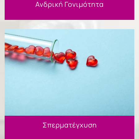
Ανδρική Γονιμότητα
Σπερματέγχυση