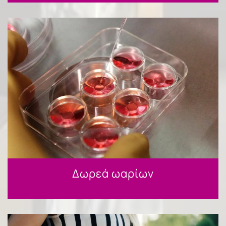
Δωρεά ωαρίων