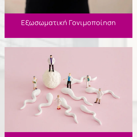
Εξωσωματική Γονιμοποίηση