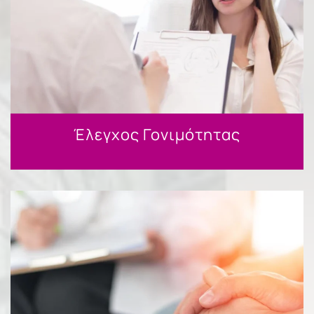
Έλεγχος Γονιμότητας