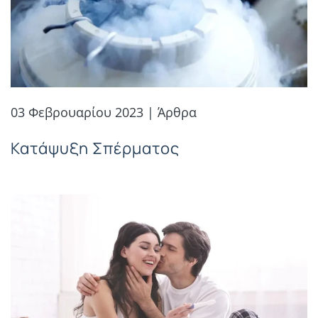
03 Φεβρουαρίου 2023 | Άρθρα
Κατάψυξη Σπέρματος