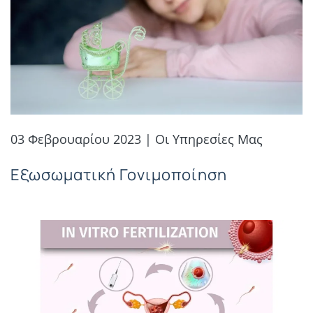
03 Φεβρουαρίου 2023 | Οι Υπηρεσίες Μας
Εξωσωματική Γονιμοποίηση