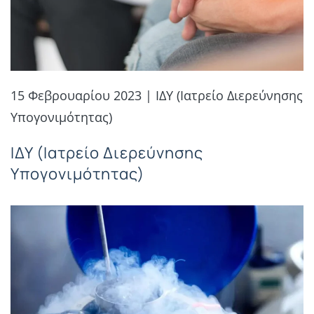
15 Φεβρουαρίου 2023 | ΙΔΥ (Ιατρείο Διερεύνησης
Υπογονιμότητας)
ΙΔΥ (Ιατρείο Διερεύνησης
Υπογονιμότητας)