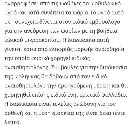
αναρροφήσει από τις ωοθήκες το ωοθυλακικό
υγρό και κατά συνέπεια τα ωάρια.Το υγρό αυτό
στη συνέχεια δίνεται στον ειδικό εμβρυολόγο
για την ανεύρεση των ωαρίων με τη βοήθεια
ειδικού μικροσκοπίου. Η διαδικασία αυτή
γίνεται κάτω από ελαφριάς μορφής αναισθησία
την οποία φυσικά χορηγεί ειδικός
αναισθησιολόγος. Συμβουλές για την διαδικασία
της ωοληψίας θα δοθούν από τον ειδικό
αναισθησιολόγο την προηγούμενη μέρα η και θα
χορηγηθεί επίσης ειδικό ενημερωτικό φυλλάδιο.
Η διαδικασία είναι τελείως ανώδυνη για τον
ασθενή και η μέση διάρκεια της είναι δεκαπέντε
λεπτά.