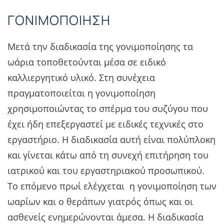
ΓΟΝΙΜΟΠΟΙΗΣΗ
Μετά την διαδικασία της γονιμοποίησης τα
ωάρια τοποθετούνται μέσα σε ειδικό
καλλιεργητικό υλικό. Στη συνέχεια
πραγματοποιείται η γονιμοποίηση
χρησιμοποιώντας το σπέρμα του συζύγου που
έχει ήδη επεξεργαστεί με ειδικές τεχνικές στο
εργαστήριο. Η διαδικασία αυτή είναι πολύπλοκη
και γίνεται κάτω από τη συνεχή επιτήρηση του
ιατρικού και του εργαστηριακού προσωπικού.
Το επόμενο πρωί ελέγχεται η γονιμοποίηση των
ωαρίων και ο θεράπων γιατρός όπως και οι
ασθενείς ενημερώνονται άμεσα. Η διαδικασία