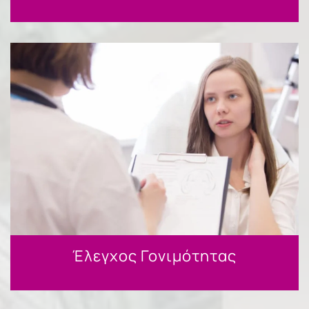
Έλεγχος Γονιμότητας