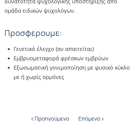
δυνατότητα ψυχολογικής υποστήριξης από
ομάδα ειδικών ψυχολόγων.
Προσφερουμε:
Γενετικό έλεγχο (αν απαιτείται)
Εμβρυομεταφορά φρέσκων εμβρύων
Εξωσωματική γονιμοποίηση με φυσικό κύκλο
με ή χωρίς ορμόνες
Προηγούμενο
Επόμενο