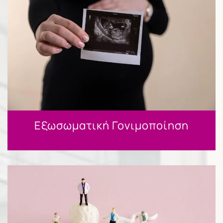
Εξωσωματική Γονιμοποίηση