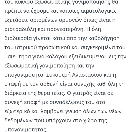
του κύκλου εξωσωματικής γονιμοποίησης θα
πρέπει να έχουμε και κάποιες αιματολογικές
εξετάσεις ορισμένων ορμονών όπως είναι η
οιστραδιόλη και προγεστερόνη. Η όλη
διαδικασία γίνεται κάτω από την καθοδήγηση
του ιατρικού προσωπικού και συγκεκριμένα του
μαιευτήρα γυναικολόγου εξειδικευμένου εις την
εξωσωματική γονιμοποίηση και την
υπογονιμότητα, Συκουτρή Αναστασίου και η
επαφή με τον ασθενή είναι συνεχής καθ’ όλη τη
διάρκεια της θεραπείας. Ο γιατρός είναι σε
συνεχή επαφή με συναδέλφους του στο
εξωτερικό και λαμβάνει γνώση όλων των νέων
δεδομένων που υπάρχουν στο χώρο της
υπογονιμότητας.