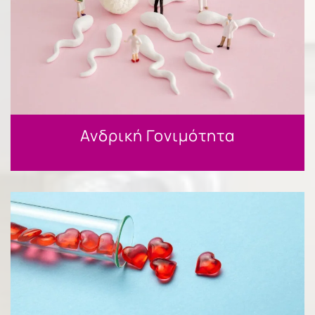
Ανδρική Γονιμότητα