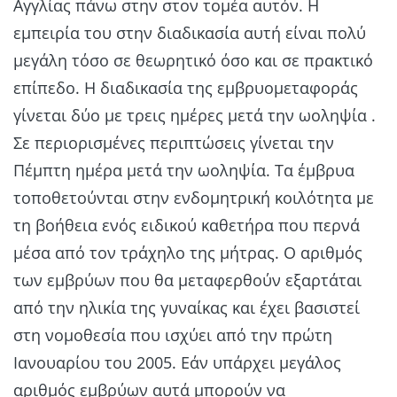
Αγγλίας πάνω στην στον τομέα αυτόν. Η
εμπειρία του στην διαδικασία αυτή είναι πολύ
μεγάλη τόσο σε θεωρητικό όσο και σε πρακτικό
επίπεδο. Η διαδικασία της εμβρυομεταφοράς
γίνεται δύο με τρεις ημέρες μετά την ωοληψία .
Σε περιορισμένες περιπτώσεις γίνεται την
Πέμπτη ημέρα μετά την ωοληψία. Τα έμβρυα
τοποθετούνται στην ενδομητρική κοιλότητα με
τη βοήθεια ενός ειδικού καθετήρα που περνά
μέσα από τον τράχηλο της μήτρας. Ο αριθμός
των εμβρύων που θα μεταφερθούν εξαρτάται
από την ηλικία της γυναίκας και έχει βασιστεί
στη νομοθεσία που ισχύει από την πρώτη
Ιανουαρίου του 2005. Εάν υπάρχει μεγάλος
αριθμός εμβρύων αυτά μπορούν να