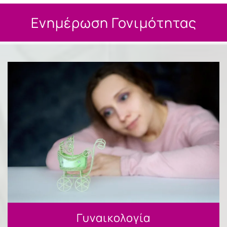
Ενημέρωση Γονιμότητας
Γυναικολογία