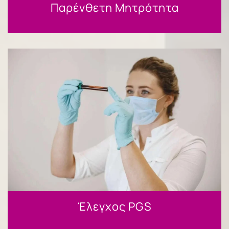
Παρένθετη Μητρότητα
Έλεγχος PGS