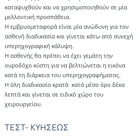
καταψυχθούν και να χρησιμοποιηθούν σε μία
μελλοντική προσπάθεια.
Η εμβρυομεταφορά είναι μία ανώδυνη για τον
ασθενή διαδικασία και γίνεται κάτω από συνεχή
υπερηχογραφική κάλυψη.
Η ασθενής θα πρέπει να έχει γεμάτη την
ουροδόχο κύστη για να βελτιώνεται η εικόνα
κατά τη διάρκεια του υπερηχογραφήματος.
Η όλη διαδικασία κρατά κατά μέσο όρο δέκα
λεπτά και γίνεται σε ειδικό χώρο του
χειρουργείου.
ΤΕΣΤ- ΚΥΗΣΕΩΣ