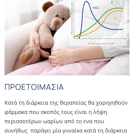
ΠΡΟΕΤΟΙΜΑΣΙΑ
Κατά τη διάρκεια της θεραπείας θα χορηγηθούν
φάρμακα που σκοπός τους είναι η λήψη
περισσοτέρων ωαρίων από το ενα που
συνήθως παράγει μία γυναίκα κατά τη διάρκεια