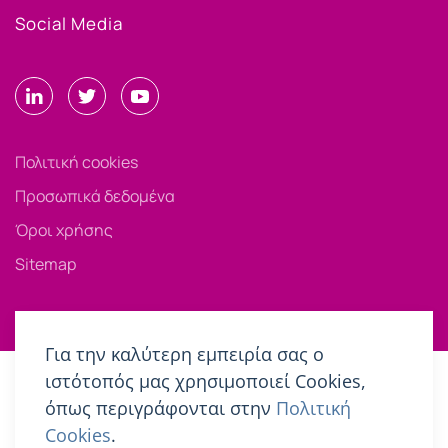
Social Media
Πολιτική cookies
Προσωπικά δεδομένα
Όροι χρήσης
Sitemap
Για την καλύτερη εμπειρία σας ο
ιστότοπός μας χρησιμοποιεί Cookies,
όπως περιγράφονται στην
Πολιτική
Cookies
.