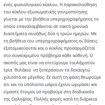
ενός φυσιολογικού κύκλου. Η παρακολούθηση
του κύκλου εξωσωματικής γονιμοποίησης
γίνεται με την βοήθεια υπερηχογραφήματος το
οποίο επαναλαμβάνεται σε τακτά χρονικά
διαστήματα συνήθως δύο η τριών ημερών. Με
τη βοήθεια του υπερηχογραφήματος οι δόσεις
εξατομικεύονται και ο κύκλος προσαρμόζεται
στο συγκεκριμένο πρόβλημα κάθε ασθενή. Ο
σκοπός μας είναι να επιτύχουμε τουλάχιστον
τρία θυλάκια να ξεπεράσουν τα δεκαοχτώ
χιλιοστά σε μέγεθος. Σε αυτή τη φάση θεωρούμε
ότι και τα υπόλοιπα ωάρια έχουν ωριμάσει και
είμαστε έτοιμοι να προβούμε στη διαδικασία
της Ωοληψίας. Πολλές φορές κατά τη διάρκεια