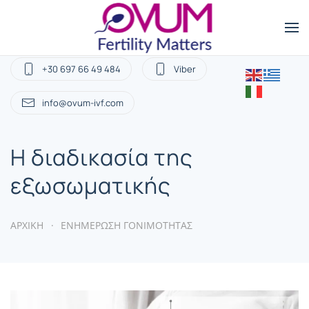
+30 697 66 49 484
Viber
info@ovum-ivf.com
Η διαδικασία της
εξωσωματικής
ΑΡΧΙΚΗ
ΕΝΗΜΕΡΩΣΗ ΓΟΝΙΜΟΤΗΤΑΣ