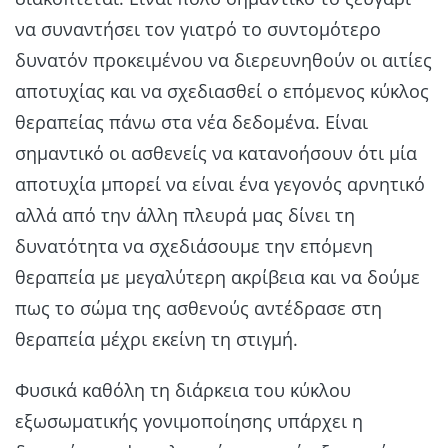
να συναντήσει τον γιατρό το συντομότερο
δυνατόν προκειμένου να διερευνηθούν οι αιτίες
αποτυχίας και να σχεδιασθεί ο επόμενος κύκλος
θεραπείας πάνω στα νέα δεδομένα. Είναι
σημαντικό οι ασθενείς να κατανοήσουν ότι μία
αποτυχία μπορεί να είναι ένα γεγονός αρνητικό
αλλά από την άλλη πλευρά μας δίνει τη
δυνατότητα να σχεδιάσουμε την επόμενη
θεραπεία με μεγαλύτερη ακρίβεια και να δούμε
πως το σώμα της ασθενούς αντέδρασε στη
θεραπεία μέχρι εκείνη τη στιγμή.
Φυσικά καθόλη τη διάρκεια του κύκλου
εξωσωματικής γονιμοποίησης υπάρχει η