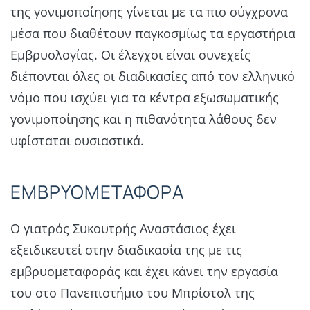
της γονιμοποίησης γίνεται με τα πιο σύγχρονα
μέσα που διαθέτουν παγκοσμίως τα εργαστήρια
Εμβρυολογίας. Οι έλεγχοι είναι συνεχείς
διέπονται όλες οι διαδικασίες από τον ελληνικό
νόμο που ισχύει για τα κέντρα εξωσωματικής
γονιμοποίησης και η πιθανότητα λάθους δεν
υφίσταται ουσιαστικά.
ΕΜΒΡΥΟΜΕΤΑΦΟΡΑ
Ο γιατρός Συκουτρής Αναστάσιος έχει
εξειδικευτεί στην διαδικασία της με τις
εμβρυομεταφοράς και έχει κάνει την εργασία
του στο Πανεπιστήμιο του Μπρίστολ της