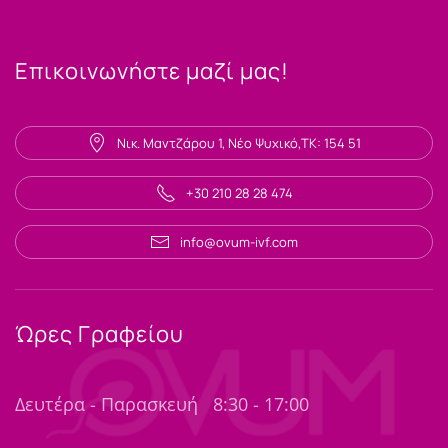
Επικοινωνήστε μαζί μας!
Νικ. Μαντζάρου 1, Νέο Ψυχικό,ΤΚ: 154 51
+30 210 28 28 474
info@ovum-ivf.com
Ώρες Γραφείου
Δευτέρα - Παρασκευή
8:30 - 17:00