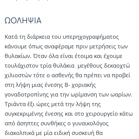
ΩΟΛΗΨΙΑ
Κατά τη διάρκεια του υπερηχογραφήματος
κάνουμε όπως αναφέραμε πριν μετρήσεις των
θυλακίων. Όταν όλα είναι έτοιμα και έχουμε
τουλάχιστον τρία θυλάκια μεγέθους δεκαοχτώ
χιλιοστών τότε ο ασθενής θα πρέπει να προβεί
στη λήψη μιας ένεσης Β- χοριακής
γοναδοτροπίνης για την ωρίμανση των ωαρίων.
Τριάντα έξι ώρες μετά την λήψη της
συγκεκριμένης ένεσης και στο χειρουργείο κάτω
από άσηπτες συνθήκες ο γυναικολόγος
διακολπικά με μία ειδική συσκευή θα