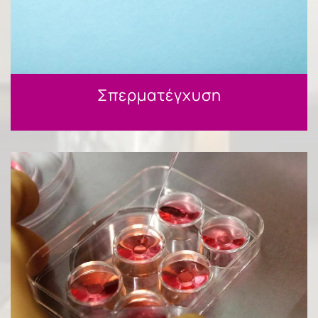
Σπερματέγχυση