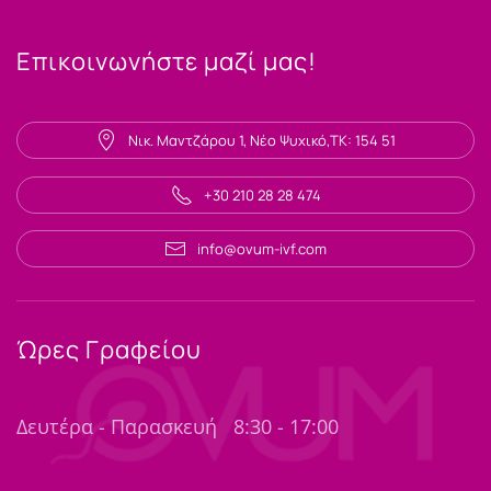
Επικοινωνήστε μαζί μας!
Νικ. Μαντζάρου 1, Νέο Ψυχικό,ΤΚ: 154 51
+30 210 28 28 474
info@ovum-ivf.com
Ώρες Γραφείου
Δευτέρα - Παρασκευή
8:30 - 17:00