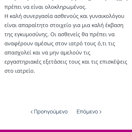
πρέπει να είναι ολοκληρωμένος.
Η καλή συνεργασία ασθενούς και γυναικολόγου
είναι απαραίτητο στοιχείο για μια καλή έκβαση
της εγκυμοσύνης. Οι ασθενείς θα πρέπει να
αναφέρουν αμέσως στον ιατρό τους ό,τι τις
απασχολεί και να μην αμελούν τις
εργαστηριακές εξετάσεις τους και τις επισκέψεις
στο ιατρείο.
Προηγούμενο
Επόμενο