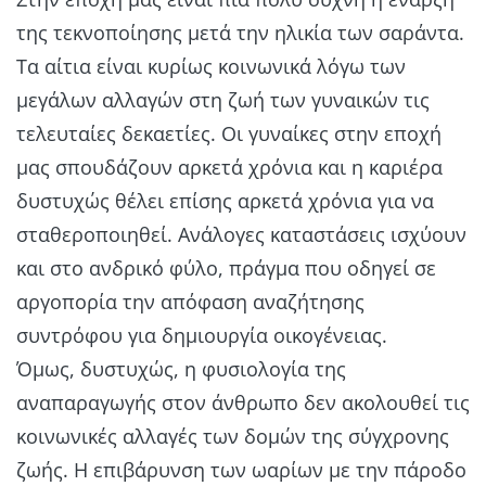
της τεκνοποίησης μετά την ηλικία των σαράντα.
Τα αίτια είναι κυρίως κοινωνικά λόγω των
μεγάλων αλλαγών στη ζωή των γυναικών τις
τελευταίες δεκαετίες. Οι γυναίκες στην εποχή
μας σπουδάζουν αρκετά χρόνια και η καριέρα
δυστυχώς θέλει επίσης αρκετά χρόνια για να
σταθεροποιηθεί. Ανάλογες καταστάσεις ισχύουν
και στο ανδρικό φύλο, πράγμα που οδηγεί σε
αργοπορία την απόφαση αναζήτησης
συντρόφου για δημιουργία οικογένειας.
Όμως, δυστυχώς, η φυσιολογία της
αναπαραγωγής στον άνθρωπο δεν ακολουθεί τις
κοινωνικές αλλαγές των δομών της σύγχρονης
ζωής. Η επιβάρυνση των ωαρίων με την πάροδο