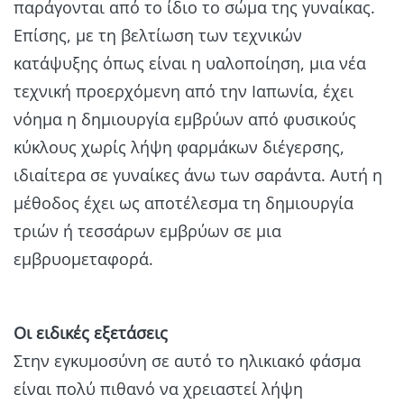
παράγονται από το ίδιο το σώμα της γυναίκας.
Επίσης, με τη βελτίωση των τεχνικών
κατάψυξης όπως είναι η υαλοποίηση, μια νέα
τεχνική προερχόμενη από την Ιαπωνία, έχει
νόημα η δημιουργία εμβρύων από φυσικούς
κύκλους χωρίς λήψη φαρμάκων διέγερσης,
ιδιαίτερα σε γυναίκες άνω των σαράντα. Αυτή η
μέθοδος έχει ως αποτέλεσμα τη δημιουργία
τριών ή τεσσάρων εμβρύων σε μια
εμβρυομεταφορά.
Οι ειδικές εξετάσεις
Στην εγκυμοσύνη σε αυτό το ηλικιακό φάσμα
είναι πολύ πιθανό να χρειαστεί λήψη