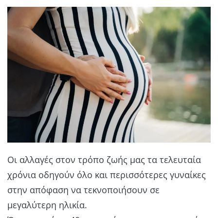
Οι αλλαγές στον τρόπο ζωής μας τα τελευταία
χρόνια οδηγούν όλο και περισσότερες γυναίκες
στην απόφαση να τεκνοποιήσουν σε
μεγαλύτερη ηλικία.