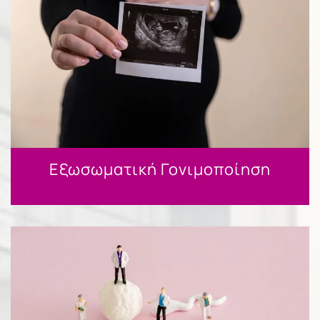
Εξωσωματική Γονιμοποίηση