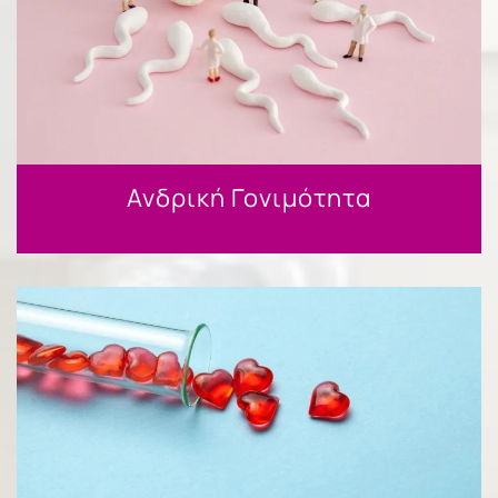
Ανδρική Γονιμότητα