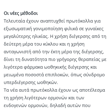
Οι νέες μέθοδοι
Τελευταία έχουν αναπτυχθεί πρωτόκολλα για
εξωσωματική γονιμοποίηση φιλικά σε γυναίκες
μεγαλύτερης ηλικίας. Η χρήση διέγερσης από τη
δεύτερη μέρα του κύκλου και η χρήση
ανταγωνιστή από την έκτη μέρα της διέγερσης,
δίνει τη δυνατότητα πιο γρήγορης θεραπείας με
λιγότερα φάρμακα ωοθηκικής διέγερσης και
μειωμένα ποσοστά επιπλοκών, όπως σύνδρομο
υπερδιέγερσης ωοθηκών.
Τα νέα αυτά πρωτόκολλα έχουν ως αποτέλεσμα
τη χρήση λιγότερων ορμονών και των
ενδογενών ορμονών, δηλαδή αυτών που