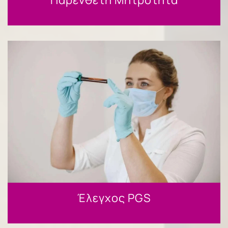
Έλεγχος PGS