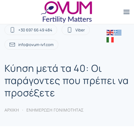
+30 697 66 49 484
Viber
info@ovum-ivf.com
Κύηση μετά τα 40: Οι
παράγοντες που πρέπει να
προσέξετε
ΑΡΧΙΚΗ
ΕΝΗΜΕΡΩΣΗ ΓΟΝΙΜΟΤΗΤΑΣ