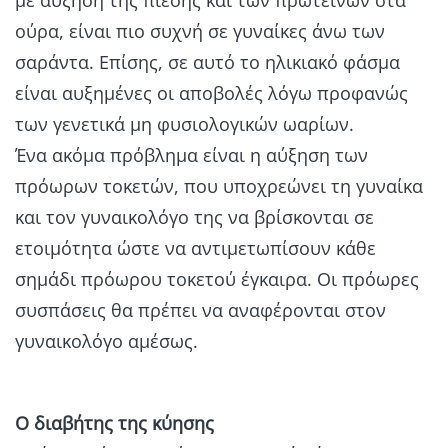
ούρα, είναι πιο συχνή σε γυναίκες άνω των
σαράντα. Επίσης, σε αυτό το ηλικιακό φάσμα
είναι αυξημένες οι αποβολές λόγω προφανώς
των γενετικά μη φυσιολογικών ωαρίων.
Ένα ακόμα πρόβλημα είναι η αύξηση των
πρόωρων τοκετών, που υποχρεώνει τη γυναίκα
και τον γυναικολόγο της να βρίσκονται σε
ετοιμότητα ώστε να αντιμετωπίσουν κάθε
σημάδι πρόωρου τοκετού έγκαιρα. Οι πρόωρες
συσπάσεις θα πρέπει να αναφέρονται στον
γυναικολόγο αμέσως.
Ο διαβήτης της κύησης