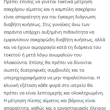
Πρέπει επίσης να γίνεται τακτικά μέτρηση
σακχάρου αίματος και η καμπύλη σακχάρου
είναι απαραίτητη για την έγκαιρη διάγνωση
διαβήτη κυήσεως. Στις γυναίκες άνω των
σαράντα υπάρχει αυξημένη πιθανότητα να
εμφανίσουν σακχαρώδη διαβήτη κυήσεως, αλλά
και να έχουν αιμορραγία κατά τη διάρκεια του
τοκετού ή μετά λόγω ανωμαλιών του
πλακούντα. Επίσης θα πρέπει να δίνονται
σωστές διατροφικές συμβουλές και τα
υπερηχογραφήματα να μην παραλείπονται. Η
κλινική εξέταση κάθε φορά στο ιατρείο θα
πρέπει να είναι λεπτομερής και ολοκληρωμένη.
Η μέτρηση πίεσης αίματος και βάρους είναι
απαραίτητα, καθώς και ο εργαστηριακός έλεγχος