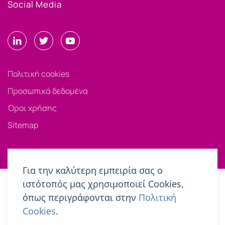
Social Media
Πολιτική cookies
Προσωπικά δεδομένα
Όροι χρήσης
Sitemap
Για την καλύτερη εμπειρία σας ο
ιστότοπός μας χρησιμοποιεί Cookies,
όπως περιγράφονται στην
Πολιτική
Cookies
.