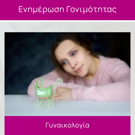
Ενημέρωση Γονιμότητας
Γυναικολογία