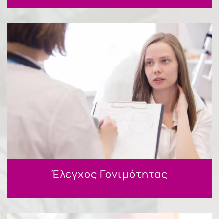
Έλεγχος Γονιμότητας