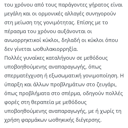
του χρόνου από τους παράγοντες γήρατος είναι
μεγάλη και οι ορμονικές αλλαγές συνηγορούν
στη μείωση της γονιμότητας. Επίσης με το
πέρασμα του χρόνου αυξάνονται οι
ανωορρηκτικοί κύκλοι, δηλαδή οι κύκλοι όπου
δεν γίνεται ωοθυλακιορρηξία.
Πολλές γυναίκες καταλήγουν σε μεθόδους
υποβοηθούμενης αναπαραγωγής, όπως
σπερματέγχυση ή εξωσωματική γονιμοποίηση. Η
ύπαρξη και άλλων προβλημάτων στο ζευγάρι,
όπως προβλήματα στο σπέρμα, οδηγούν πολλές
φορές στη θεραπεία με μεθόδους
υποβοηθούμενης αναπαραγωγής, με ή χωρίς τη
χρήση φαρμάκων ωοθηκικής διέγερσης.